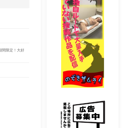
前の期間限定！大好