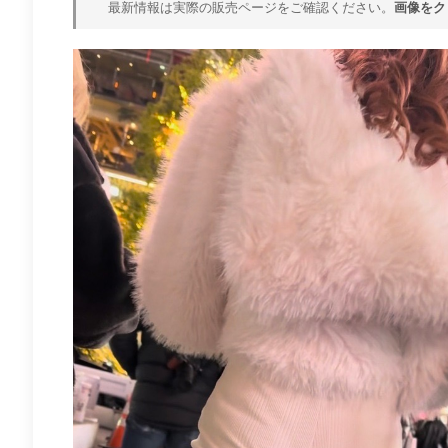
最新情報は実際の販売ページをご確認ください。
画像をク