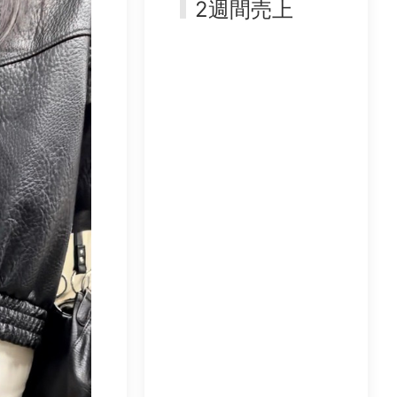
2週間売上