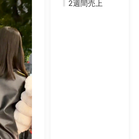
2週間売上