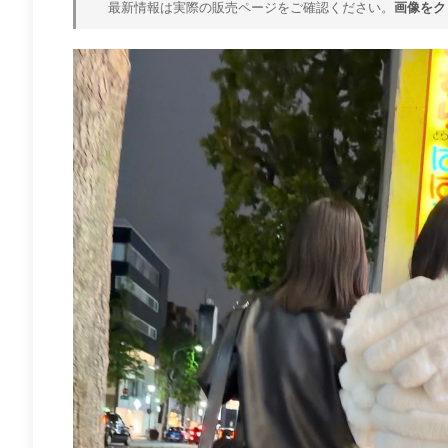
最新情報は実際の販売ページをご確認ください。
画像をク