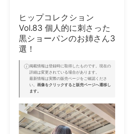
ヒップコレクション
Vol.83 個人的に刺さった
黒ショーパンのお姉さん3
選！
掲載情報は登録時に取得したものです。現在の
詳細は変更されている場合があります。
最新情報は実際の販売ページをご確認くださ
い。
画像をクリックすると販売ページへ遷移し
ます。