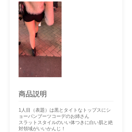
商品説明
1人目（表題）は黒とタイトなトップスにシ
ョーパンブーツコーデのお姉さん
スラットスタイルのいい体つきに白い肌と絶
対領域がいいかんじ！