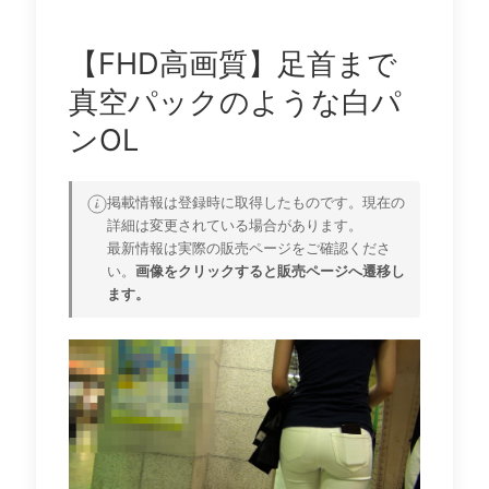
【FHD高画質】足首まで
真空パックのような白パ
ンOL
掲載情報は登録時に取得したものです。現在の
詳細は変更されている場合があります。
最新情報は実際の販売ページをご確認くださ
い。
画像をクリックすると販売ページへ遷移し
ます。