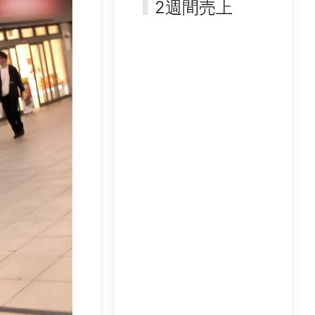
2週間売上