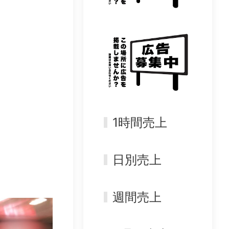
1時間売上
日別売上
週間売上