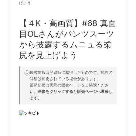
げよう
【４K・高画質】#68 真面
目OLさんがパンツスーツ
から披露するムニュる柔
尻を見上げよう
掲載情報は登録時に取得したものです。現在の
詳細は変更されている場合があります。
最新情報は実際の販売ページをご確認くださ
い。
画像をクリックすると販売ページへ遷移し
ます。