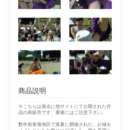
商品説明
※こちらは過去に他サイトにて公開された作
品の再販売です、重複にはご注意下さい。
数年前東海地区で真夏に開催された、お城を